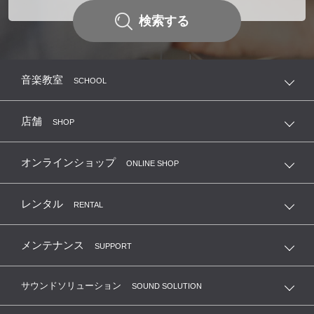
検索する
音楽教室
SCHOOL
店舗
SHOP
オンラインショップ
ONLINE SHOP
レンタル
RENTAL
メンテナンス
SUPPORT
サウンドソリューション
SOUND SOLUTION