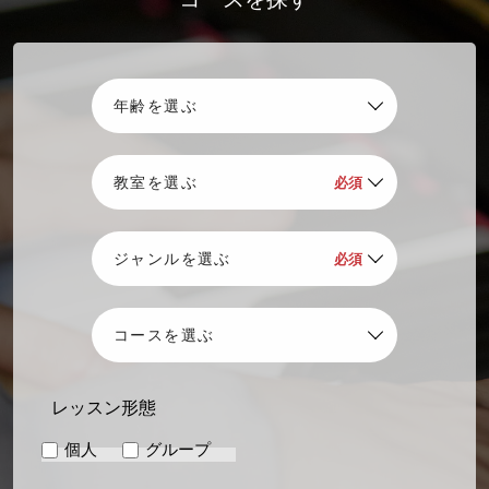
レッスン形態
個人
グループ