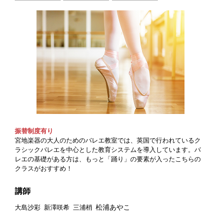
振替制度有り
宮地楽器の大人のためのバレエ教室では、英国で行われているク
ラシックバレエを中心とした教育システムを導入しています。バ
レエの基礎がある方は、もっと「踊り」の要素が入ったこちらの
クラスがおすすめ！
講師
松浦あやこ
大島沙彩
新澤咲希
三浦梢