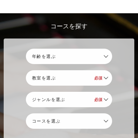
コースを探す