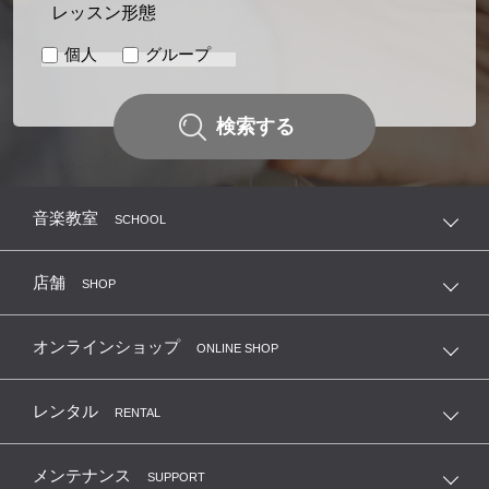
レッスン形態
個人
グループ
検索する
音楽教室
SCHOOL
店舗
SHOP
オンラインショップ
ONLINE SHOP
レンタル
RENTAL
メンテナンス
SUPPORT