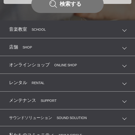
検索する
音楽教室
SCHOOL
店舗
SHOP
オンラインショップ
ONLINE SHOP
レンタル
RENTAL
メンテナンス
SUPPORT
サウンドソリューション
SOUND SOLUTION
私たちのコミュニティ