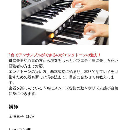
1台でアンサンブルができるのがエレクトーンの魅力！
鍵盤楽器初心者の方から演奏をもっとバラエティ豊に楽しみたい
経験者の方まで対応。
エレクトーンの扱い方、基本演奏に始まり、本格的なプレイを目
指すための最も新しい演奏法まで、目的に合わせてお教えしま
す。
楽器を楽しんでいるうちにスムーズな指の動きやリズム感が自然
に身につきます。
講師
ほか
金澤素子