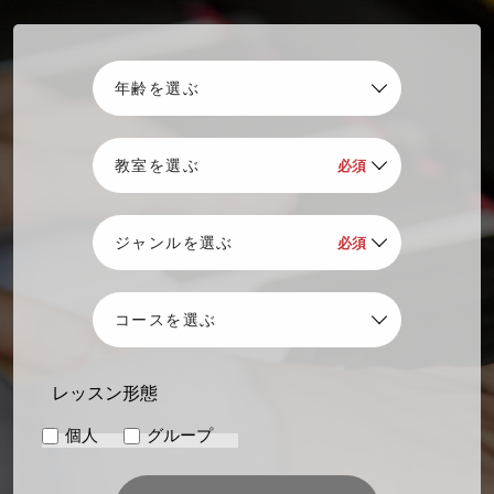
レッスン形態
個人
グループ