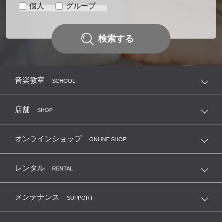
個人
グループ
検索する
音楽教室
SCHOOL
店舗
SHOP
オンラインショップ
ONLINE SHOP
レンタル
RENTAL
メンテナンス
SUPPORT