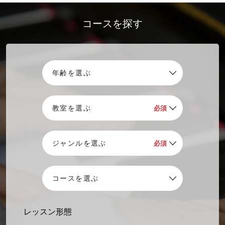
コースを探す
レッスン形態