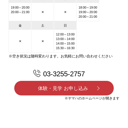
19:00～20:00
18:00～19:00
20:00～21:00
✕
✕
19:00～20:00
20:00～21:00
金
土
日
12:00～13:00
13:00～14:00
✕
✕
14:00～15:00
15:30～16:30
※空き状況は随時変わります。お気軽にお問い合わせください
03-3255-2757
体験・見学 お申し込み
※ヤマハのホームページが開きます