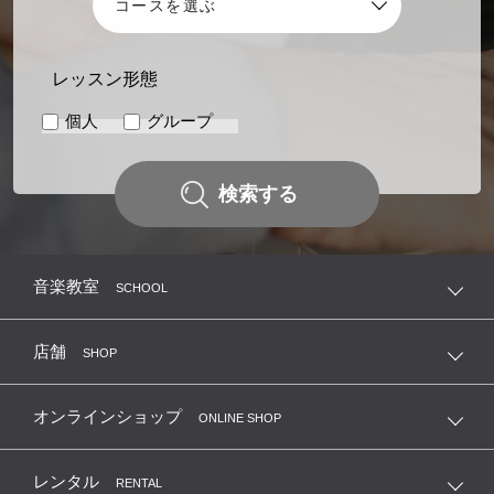
レッスン形態
個人
グループ
検索する
音楽教室
SCHOOL
店舗
SHOP
オンラインショップ
ONLINE SHOP
レンタル
RENTAL