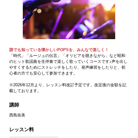
誰でも知っている懐かしいPOPSを、みんなで楽しく！
「時代」「ルージュの伝言」「オリビアを聴きながら」など昭和
のヒット歌謡曲を生伴奏で楽しく歌っていくコースです♪声を出し
やすくするためにストレッチをしたり、発声練習をしたりと、初
心者の方でも安心して参加できます。
※2026年12月より、レッスン料改訂予定です。改定後の金額を記
載しております。
講師
西島佑美
レッスン料