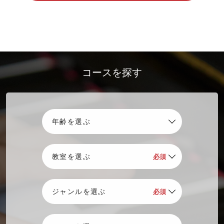
コースを探す