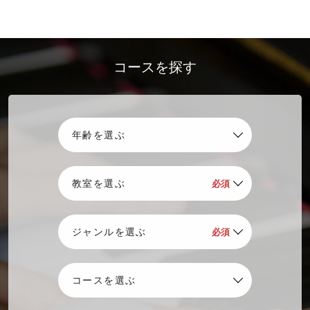
コースを探す