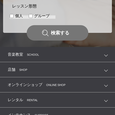
レッスン形態
個人
グループ
検索する
音楽教室
SCHOOL
店舗
SHOP
オンラインショップ
ONLINE SHOP
レンタル
RENTAL
メンテナンス