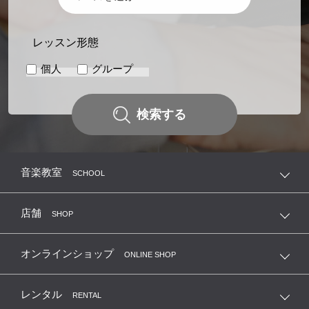
レッスン形態
個人
グループ
検索する
音楽教室
SCHOOL
店舗
SHOP
オンラインショップ
ONLINE SHOP
レンタル
RENTAL