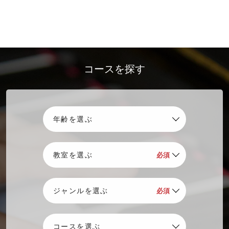
コースを探す