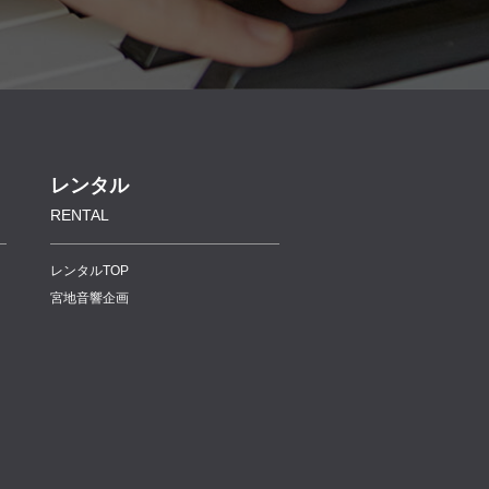
レンタル
RENTAL
レンタルTOP
宮地音響企画