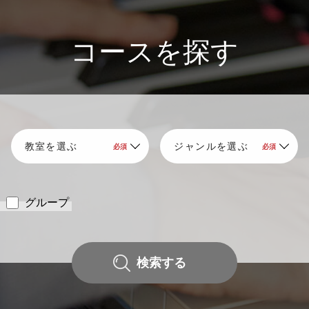
コースを探す
グループ
検索する