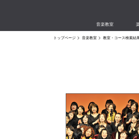
音楽教室
トップページ
音楽教室
教室・コース検索結