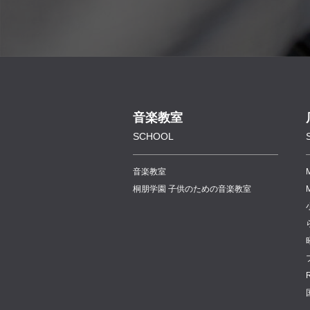
音楽教室
SCHOOL
音楽教室
桐朋学園 子供のための音楽教室