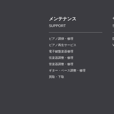
メンテナンス
SUPPORT
ピアノ調律・修理
ピアノ再生サービス
電子鍵盤楽器修理
弦楽器調整・修理
管楽器調整・修理
ギター・ベース調整・修理
買取・下取