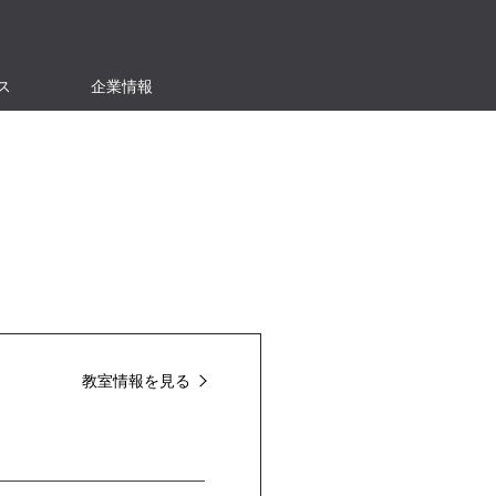
ス
企業情報
教室情報を見る