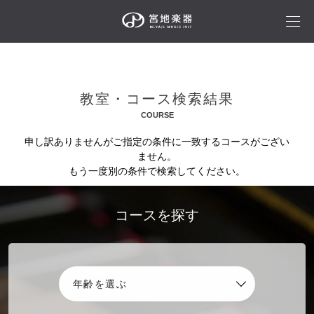
教室・コース検索結果
COURSE
申し訳ありませんがご指定の条件に一致するコースがござい
ません。
もう一度別の条件で検索してください。
コースを探す