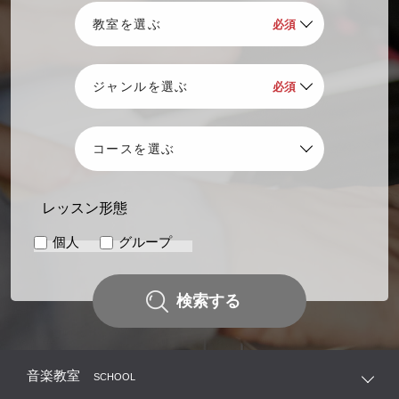
レッスン形態
個人
グループ
検索する
音楽教室
SCHOOL