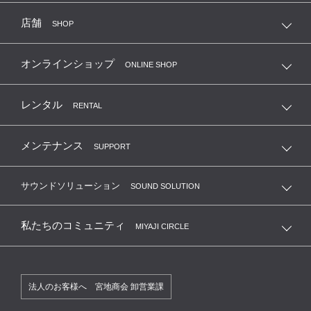
店舗
SHOP
オンラインショップ
ONLINE SHOP
レンタル
RENTAL
メンテナンス
SUPPORT
サウンドソリューション
SOUND SOLUTION
私たちのコミュニティ
MIYAJI CIRCLE
法人のお客様へ 宮地商会 卸営業課