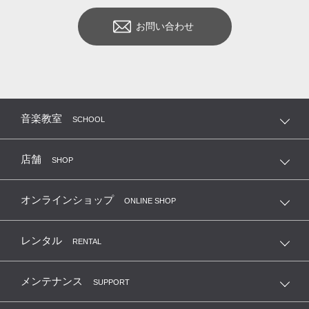
お問い合わせ
音楽教室
SCHOOL
店舗
SHOP
オンラインショップ
ONLINE SHOP
レンタル
RENTAL
メンテナンス
SUPPORT