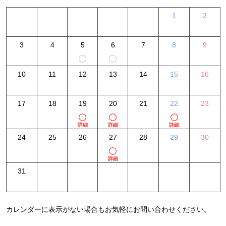
1
2
3
4
5
6
7
8
9
10
11
12
13
14
15
16
17
18
19
20
21
22
23
詳細
詳細
詳細
24
25
26
27
28
29
30
詳細
31
カレンダーに表示がない場合もお気軽にお問い合わせください。