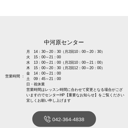
中河原センター
月 14：30～20：30（月2回10：00～20：30）
火 15：00～21：00
水 13：00～21：00（月2回10：00～21：00）
木 15：00～20：30（月2回12：00～20：00）
金 14：00～21：00
営業時間 ：
土 09：45～21：00
日・祝休業
営業時間はレッスン時間に合わせて変更となる場合がござ
いますのでセンターHP【重要なお知らせ】をご覧ください
宜しくお願い申し上げます
042-364-4838