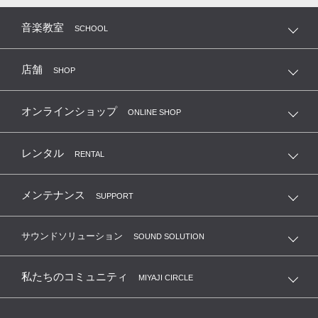
音楽教室
SCHOOL
店舗
SHOP
オンラインショップ
ONLINE SHOP
レンタル
RENTAL
メンテナンス
SUPPORT
サウンドソリューション
SOUND SOLUTION
私たちのコミュニティ
MIYAJI CIRCLE