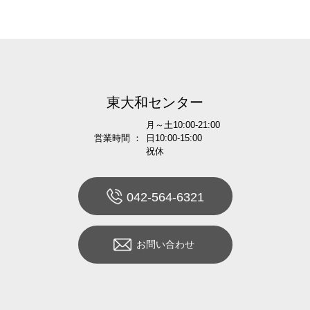
東大和センター
月～土10:00-21:00
営業時間 ：
日10:00-15:00
祝休
042-564-6321
お問い合わせ