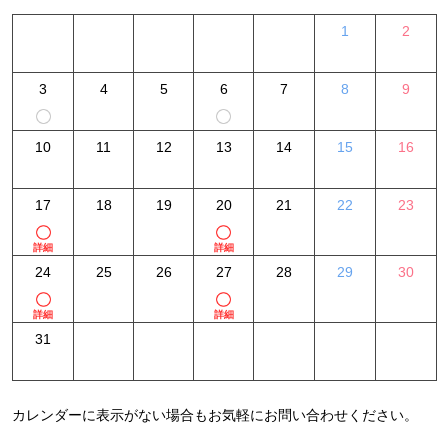
1
2
3
4
5
6
7
8
9
10
11
12
13
14
15
16
17
18
19
20
21
22
23
詳細
詳細
24
25
26
27
28
29
30
詳細
詳細
31
カレンダーに表示がない場合もお気軽にお問い合わせください。