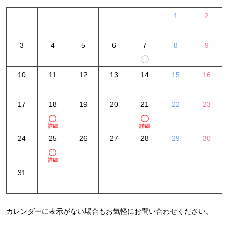
1
2
3
4
5
6
7
8
9
10
11
12
13
14
15
16
17
18
19
20
21
22
23
詳細
詳細
24
25
26
27
28
29
30
詳細
31
カレンダーに表示がない場合もお気軽にお問い合わせください。