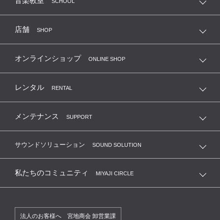
音楽教室
SCHOOL
店舗
SHOP
オンラインショップ
ONLINE SHOP
レンタル
RENTAL
メンテナンス
SUPPORT
サウンドソリューション
SOUND SOLUTION
私たちのコミュニティ
MIYAJI CIRCLE
法人のお客様へ 宮地商会 卸営業課