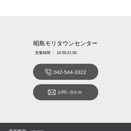
昭島モリタウンセンター
営業時間 ：
10:00-21:00
042-544-3322
お問い合わせ