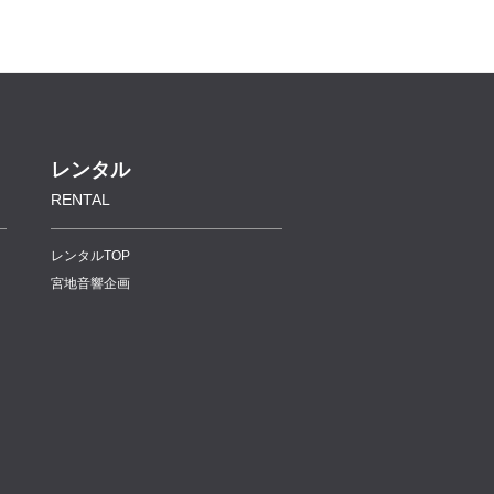
レンタル
RENTAL
レンタルTOP
宮地音響企画