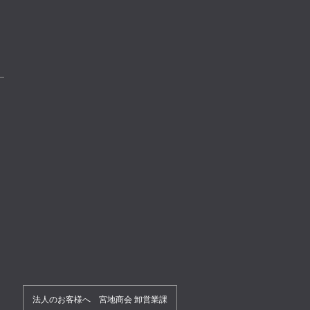
法人のお客様へ 宮地商会 卸営業課