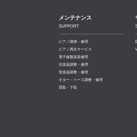
メンテナンス
SUPPORT
ピアノ調律・修理
ピアノ再生サービス
電子鍵盤楽器修理
弦楽器調整・修理
管楽器調整・修理
ギター・ベース調整・修理
買取・下取