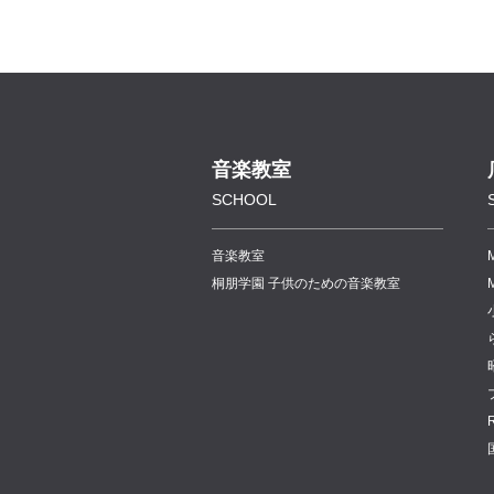
音楽教室
SCHOOL
音楽教室
桐朋学園 子供のための音楽教室