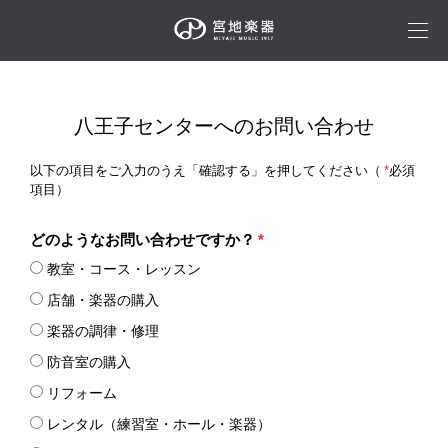
八王子センターへのお問い合わせ
以下の項目をご入力のうえ「確認する」を押してください（
*
必須
項目）
どのようなお問い合わせですか？
*
教室・コース・レッスン
店舗・楽器の購入
楽器の調律・修理
防音室の購入
リフォーム
レンタル（練習室・ホール・楽器）