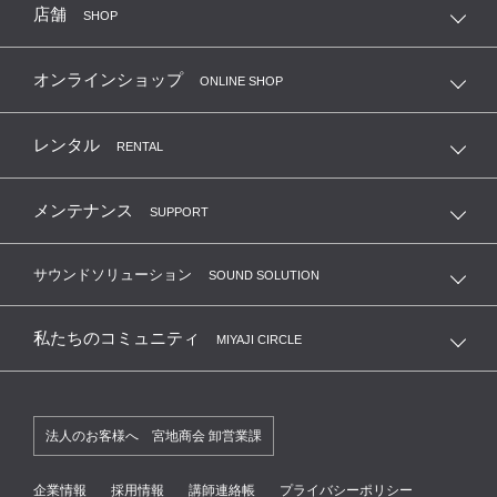
店舗
SHOP
オンラインショップ
ONLINE SHOP
レンタル
RENTAL
メンテナンス
SUPPORT
サウンドソリューション
SOUND SOLUTION
私たちのコミュニティ
MIYAJI CIRCLE
法人のお客様へ 宮地商会 卸営業課
企業情報
採用情報
講師連絡帳
プライバシーポリシー