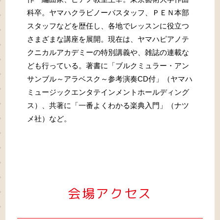
科卒。ヤマハクラビノーバスタッフ、ＰＥＮ本部
スタッフなどを歴任し、各地でレッスンに役立つ
さまざまな講座を展開。現在は、ヤマハピアノテ
クニカルアカデミーの特別講義や、雑誌の連載な
ども行っている。著書に「ブルクミュラー・アン
サンブル～アラベスク～参考演奏CD付」（ヤマハ
ミュージックエンタテインメントホールディング
ス）、共著に「一番よくわかる楽典入門」（ナツ
メ社）など。
会場アクセス