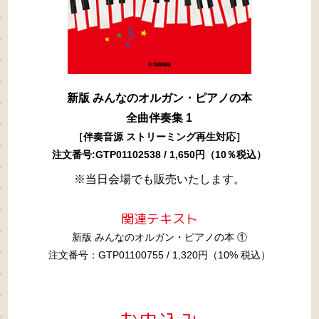
新版 みんなのオルガン・ピアノの本
全曲伴奏集 1
［伴奏音源 ストリーミング再生対応］
注文番号:GTP01102538 / 1,650円（10％税込）
※当日会場でも販売いたします。
関連テキスト
新版 みんなのオルガン・ピアノの本 ①
注文番号：GTP01100755 / 1,320円（10% 税込）