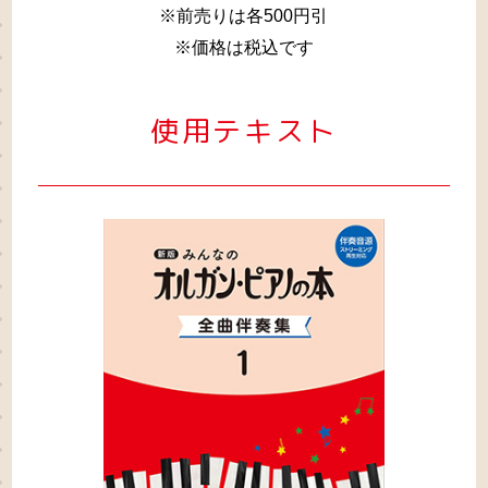
※前売りは各500円引
※価格は税込です
使用テキスト