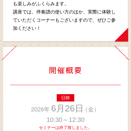
も楽しみがふくらみます。
講座では、伴奏譜の使い方のほか、実際に体験し
ていただくコーナーもございますので、ぜひご参
加ください！
開催概要
日時
6月26日
2026年
（金）
10:30～12:30
セミナーは終了致しました。