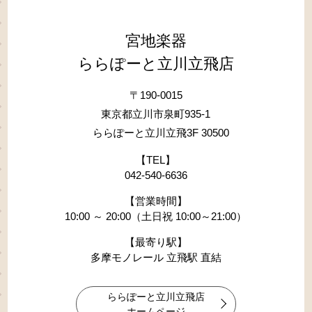
宮地楽器
ららぽーと立川立飛店
〒190-0015
東京都立川市泉町935-1
ららぽーと立川立飛3F 30500
【TEL】
042-540-6636
【営業時間】
10:00 ～ 20:00（土日祝 10:00～21:00）
【最寄り駅】
多摩モノレール 立飛駅 直結
ららぽーと立川立飛店
ホームページ