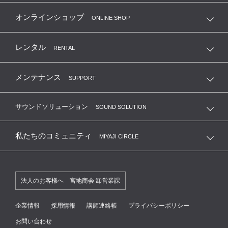
オンラインショップ
ONLINE SHOP
レンタル
RENTAL
メンテナンス
SUPPORT
サウンドソリューション
SOUND SOLUTION
私たちのコミュニティ
MIYAJI CIRCLE
法人のお客様へ 宮地商会 卸営業課
企業情報
採用情報
講師連絡帳
プライバシーポリシー
お問い合わせ