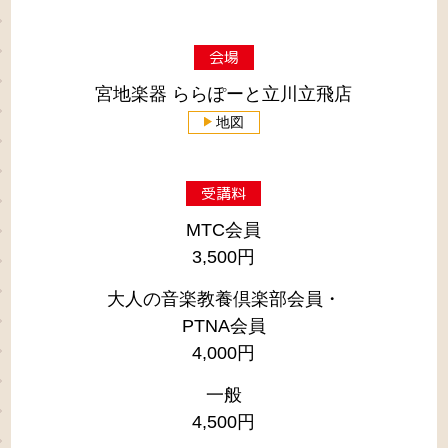
会場
宮地楽器 ららぽーと立川立飛店
地図
受講料
MTC会員
3,500円
大人の音楽教養倶楽部会員・
PTNA会員
4,000円
一般
4,500円