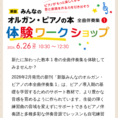
新たに加わった教本 1 巻の全曲伴奏集を体験して
みませんか？
2026年2月発売の新刊「新版みんなのオルガン・
ピアノの本全曲伴奏集 1」は、ピアノ導入期の基
礎を学習するためのサポート教材で、より豊かな
音感を育めるように作られています。生徒の弾く
練習曲の音域を変えずにサポートできるピアノ伴
奏譜と多種多彩な伴奏音源でレッスンも自宅練習