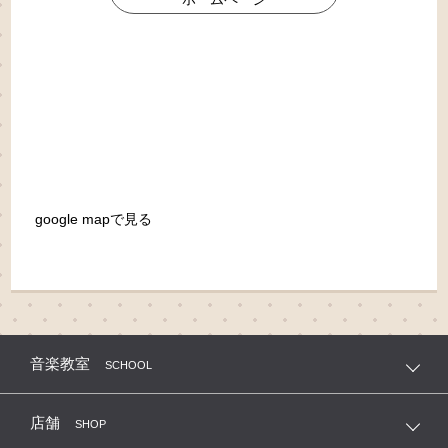
google mapで見る
音楽教室
SCHOOL
店舗
SHOP