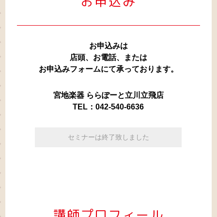
お申込み
お申込みは
店頭、お電話、または
お申込みフォームにて承っております。
宮地楽器 ららぽーと立川立飛店
TEL：042-540-6636
セミナーは終了致しました
講師プロフィール