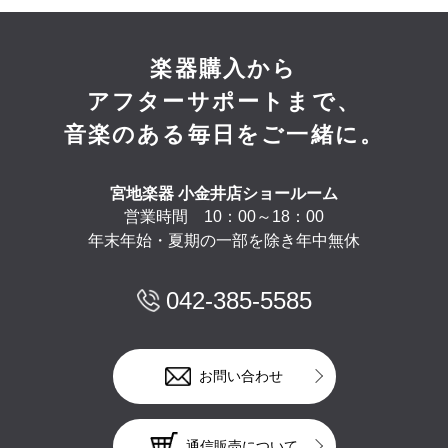
楽器購入から
アフターサポートまで、
音楽のある毎日をご一緒に。
宮地楽器 小金井店ショールーム
営業時間 10：00～18：00
年末年始・夏期の一部を除き年中無休
042-385-5585
お問い合わせ
通信販売について