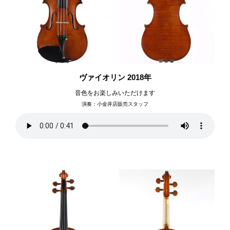
アイリッシュハープ
ヴァイオリン 2018年
音色をお楽しみいただけます
演奏：小金井店販売スタッフ