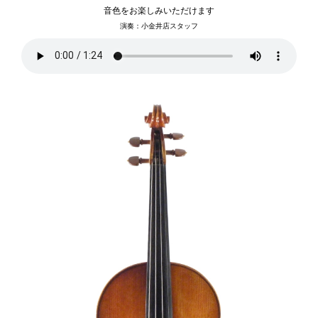
音色をお楽しみいただけます
演奏：小金井店スタッフ