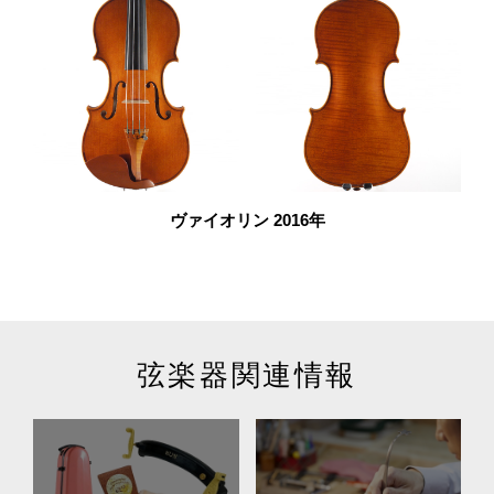
ヴァイオリン 2016年
弦楽器関連情報