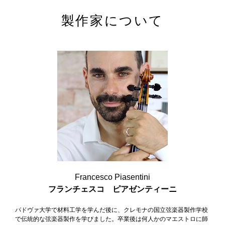
製作家について
小金井店ショールーム
Francesco Piasentini
取り扱い楽器
フランチェスコ ピアゼンティーニ
パドヴァ大学で材料工学を学んだ後に、クレモナの国立弦楽器製作学校
で伝統的な弦楽器製作を学びました。卒業後は何人かのマエストロに師