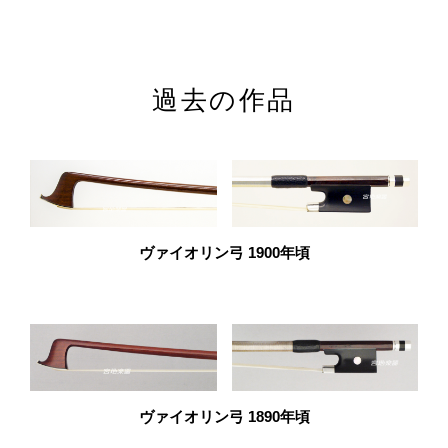
過去の作品
ヴァイオリン弓 1900年頃
ヴァイオリン弓 1890年頃
小金井店ショールーム