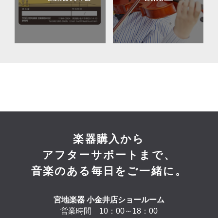
アイリッシュハープ
楽器購入から
アフターサポートまで、
音楽のある毎日をご一緒に。
宮地楽器 小金井店ショールーム
営業時間 10：00～18：00