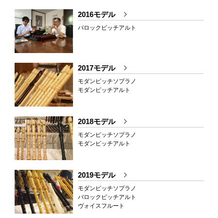
2016モデル
バロックピッチアルト
2017モデル
モダンピッチソプラノ
モダンピッチアルト
2018モデル
モダンピッチソプラノ
モダンピッチアルト
2019モデル
モダンピッチソプラノ
バロックピッチアルト
ヴォイスフルート