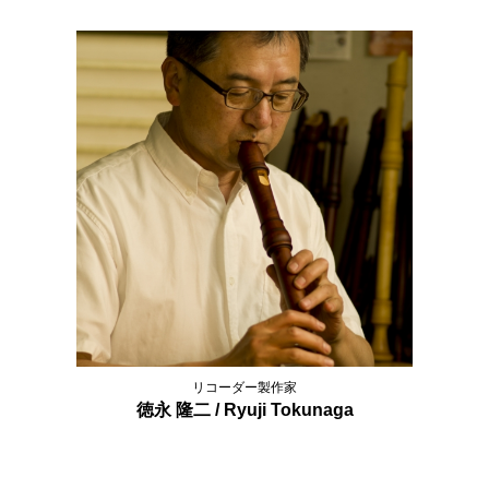
リコーダー製作家
徳永 隆二 / Ryuji Tokunaga