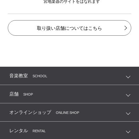
宮地楽器のサイトをはなれます
取り扱い店舗についてはこちら
音楽教室
SCHOOL
店舗
SHOP
オンラインショップ
ONLINE SHOP
レンタル
RENTAL