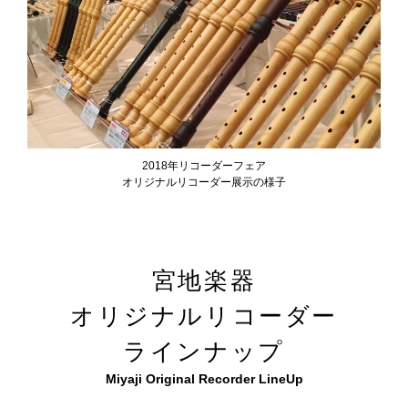
2018年リコーダーフェア
オリジナルリコーダー展示の様子
宮地楽器
オリジナルリコーダー
ラインナップ
Miyaji Original Recorder LineUp