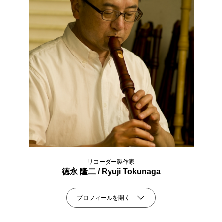
リコーダー製作家
徳永 隆二 / Ryuji Tokunaga
プロフィールを開く
株式会社鈴木楽器製作所にて30年にわたりリコーダーの設計、製作を担