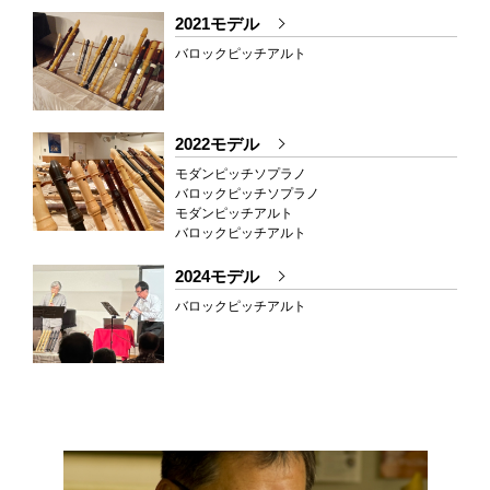
2021モデル
バロックピッチアルト
2022モデル
モダンピッチソプラノ
バロックピッチソプラノ
モダンピッチアルト
バロックピッチアルト
2024モデル
バロックピッチアルト