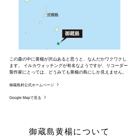
この森の中に黄楊が沢山あると思うと、なんだかワクワクし
ます。 イルカウォッチングが有名なようですが、リコーダー
製作家にとっては、どうみても黄楊の島にしか見えません。
御蔵島村公式ホームページ
Google Mapで見る
御蔵島黄楊について