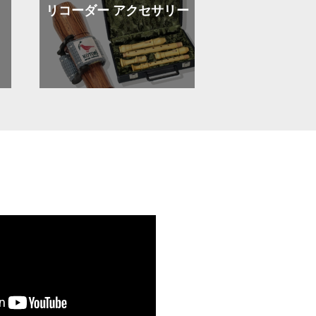
リコーダー
アクセサリー