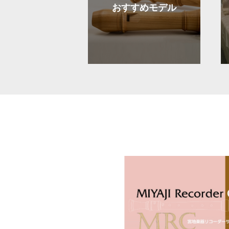
おすすめモデル