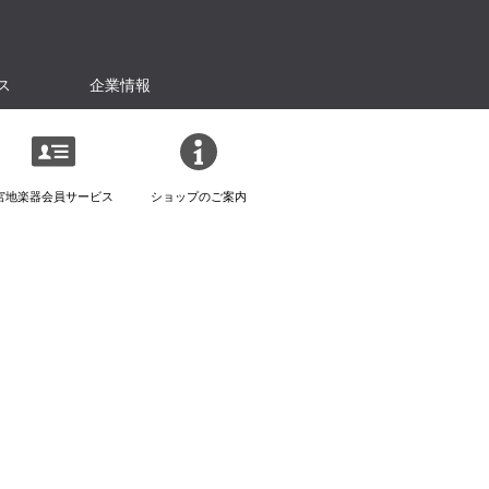
ス
企業情報
宮地楽器会員サービス
ショップのご案内