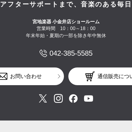
ら
アフターサポートまで、
音楽のある毎日
宮地楽器 小金井店ショールーム
営業時間 10：00～18：00
年末年始・夏期の一部を除き年中無休
042-385-5585
通信販売につ
お問い合わせ