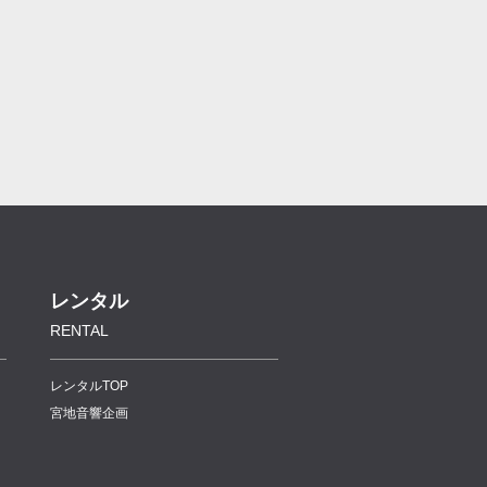
レンタル
RENTAL
レンタルTOP
宮地音響企画