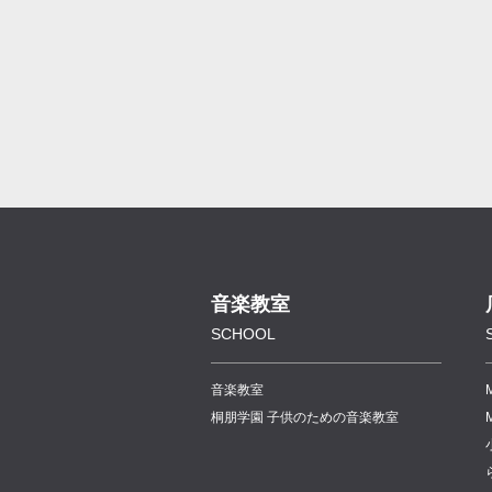
音楽教室
SCHOOL
音楽教室
桐朋学園 子供のための音楽教室