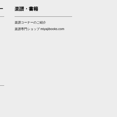
ー
楽譜・書籍
楽譜コーナーのご紹介
楽譜専門ショップ miyajibooks.com