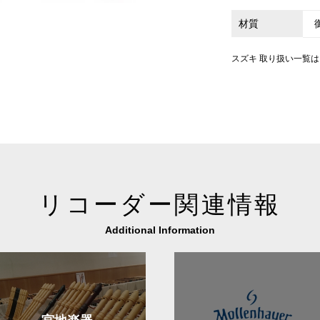
材質
スズキ 取り扱い一覧
リコーダー関連情報
Additional Information