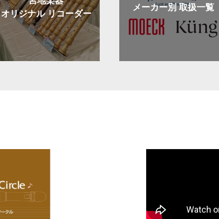
宮地楽器
メーカー別 取扱一覧
オリジナル
リコーダー