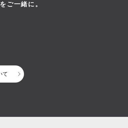
をご一緒に。
いて