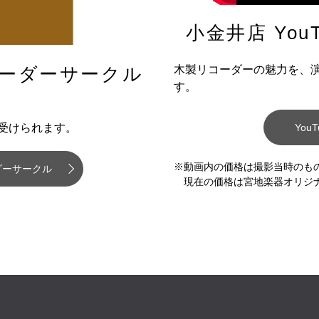
小金井店 YouT
木製リコーダーの魅力を、
ーダーサークル
す。
You
受けられます。
※動画内の価格は撮影当時のも
ダーサークル
現在の価格は宮地楽器オリジ