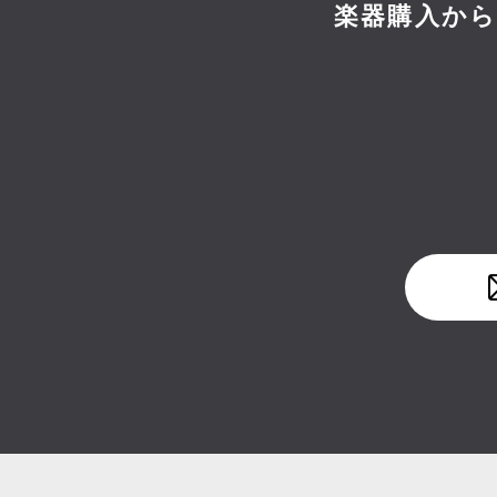
楽器購入か