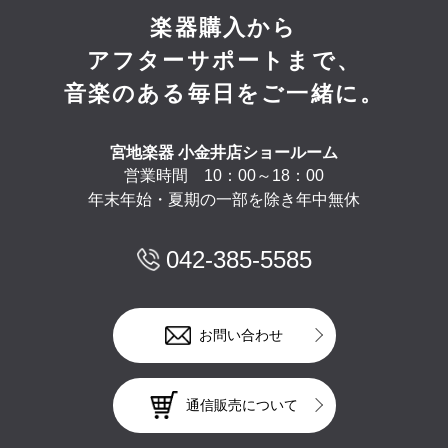
楽器購入から
アフターサポートまで、
音楽のある毎日をご一緒に。
宮地楽器 小金井店ショールーム
営業時間 10：00～18：00
年末年始・夏期の一部を除き年中無休
042-385-5585
お問い合わせ
通信販売について