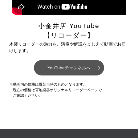
小金井店 YouTube
【リコーダー】
木製リコーダーの魅力を、演奏や解説をまじえて動画でお届
けします。
YouTubeチャンネルへ
※動画内の価格は撮影当時のものとなります。
現在の価格は宮地楽器オリジナルリコーダーページで
ご確認ください。