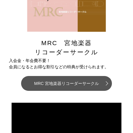
MRC 宮地楽器
リコーダーサークル
入会金・年会費不要！
会員になるとお得な割引などの特典が受けられます。
MRC 宮地楽器リコーダーサークル