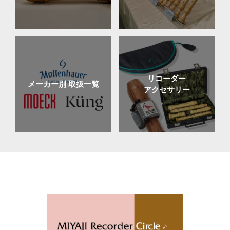
リコーダー
メーカー別 取扱一覧
アクセサリー