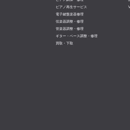
ピアノ再生サービス
電子鍵盤楽器修理
弦楽器調整・修理
管楽器調整・修理
ギター・ベース調整・修理
買取・下取