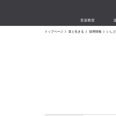
音楽教室
トップページ
音と生きる
採用情報
いしど