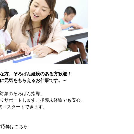
な方、そろばん経験のある方歓迎！
に元気をもらえるお仕事です。～
対象のそろばん指導。
りサポートします。指導未経験でも安心。
時間～スタートできます。
ご応募はこちら