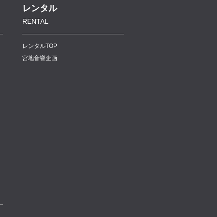
レンタル
RENTAL
レンタルTOP
宮地音響企画