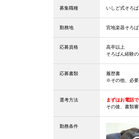
募集職種
いしど式そろば
勤務地
宮地楽器そろば
応募資格
高卒以上
そろばん経験の
応募書類
履歴書
※その他、必要
選考方法
まずはお電話で
その後、書類審
勤務条件