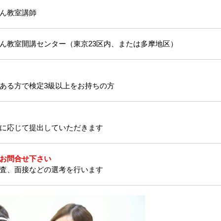
ん教室講師
ん教室開講センター（東京23区内、または多摩地区）
ある方で検定3級以上をお持ちの方
に応じて提出していただきます
お問合せ下さい
査、面接などの選考を行います