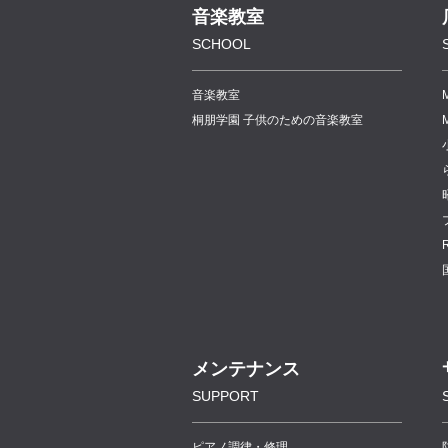
音楽教室
SCHOOL
音楽教室
桐朋学園 子供のための音楽教室
メンテナンス
SUPPORT
ピアノ調律・修理