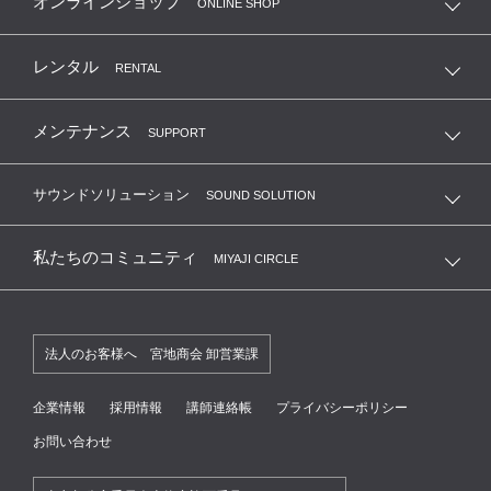
オンラインショップ
ONLINE SHOP
レンタル
RENTAL
メンテナンス
SUPPORT
サウンドソリューション
SOUND SOLUTION
私たちのコミュニティ
MIYAJI CIRCLE
法人のお客様へ 宮地商会 卸営業課
企業情報
採用情報
講師連絡帳
プライバシーポリシー
お問い合わせ