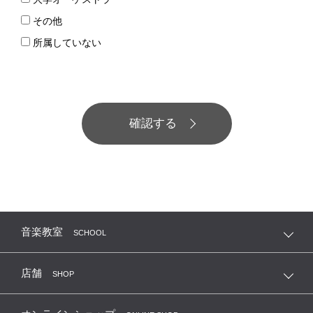
その他
所属していない
音楽教室
SCHOOL
店舗
SHOP