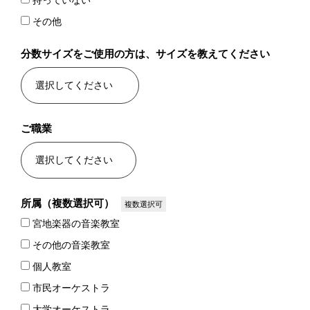
持っていない
その他
分数サイズをご使用の方は、サイズを教えてください
ご職業
所属（複数選択可）
複数選択可
宮地楽器の音楽教室
その他の音楽教室
個人教室
市民オーケストラ
大学オーケストラ