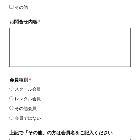
その他
お問合せ内容
*
会員種別
*
スクール会員
レンタル会員
その他会員
会員ではない
上記で「その他」の方は会員名をご記入ください