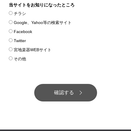
当サイトをお知りになったところ
チラシ
Google、Yahoo等の検索サイト
Facebook
Twitter
宮地楽器WEBサイト
その他