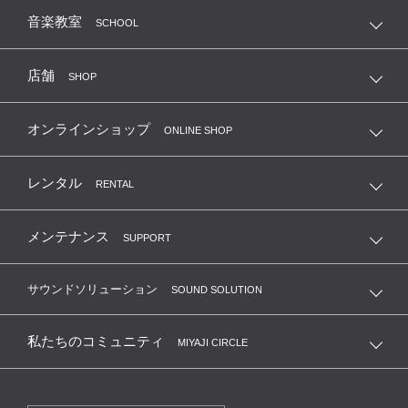
音楽教室
SCHOOL
店舗
SHOP
オンラインショップ
ONLINE SHOP
レンタル
RENTAL
メンテナンス
SUPPORT
サウンドソリューション
SOUND SOLUTION
私たちのコミュニティ
MIYAJI CIRCLE