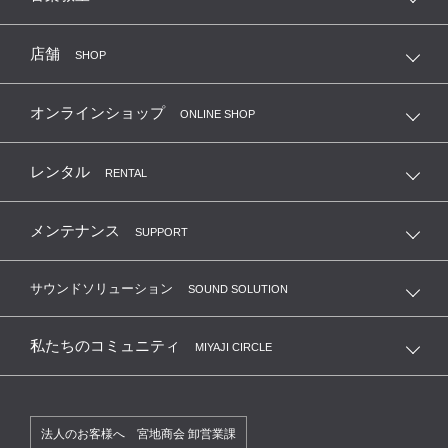
店舗
SHOP
オンラインショップ
ONLINE SHOP
レンタル
RENTAL
メンテナンス
SUPPORT
サウンドソリューション
SOUND SOLUTION
私たちのコミュニティ
MIYAJI CIRCLE
法人のお客様へ 宮地商会 卸営業課