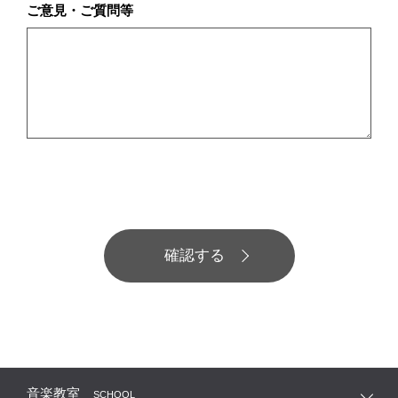
ご意見・ご質問等
音楽教室
SCHOOL