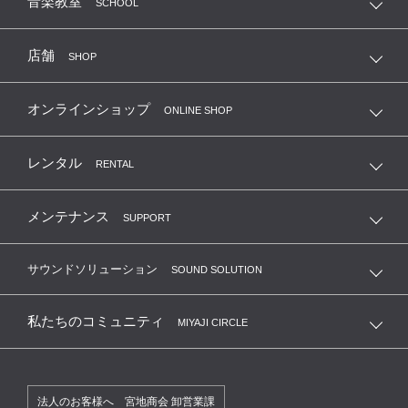
音楽教室
SCHOOL
店舗
SHOP
オンラインショップ
ONLINE SHOP
レンタル
RENTAL
メンテナンス
SUPPORT
サウンドソリューション
SOUND SOLUTION
私たちのコミュニティ
MIYAJI CIRCLE
法人のお客様へ 宮地商会 卸営業課