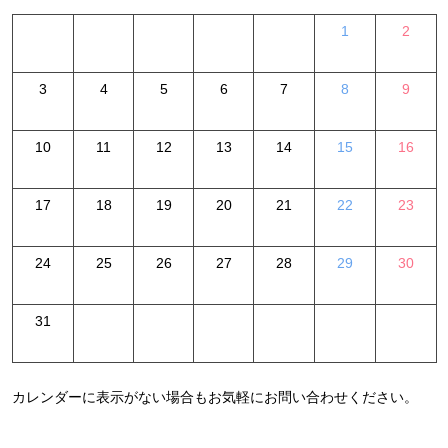
1
2
3
4
5
6
7
8
9
10
11
12
13
14
15
16
17
18
19
20
21
22
23
24
25
26
27
28
29
30
31
カレンダーに表示がない場合もお気軽にお問い合わせください。