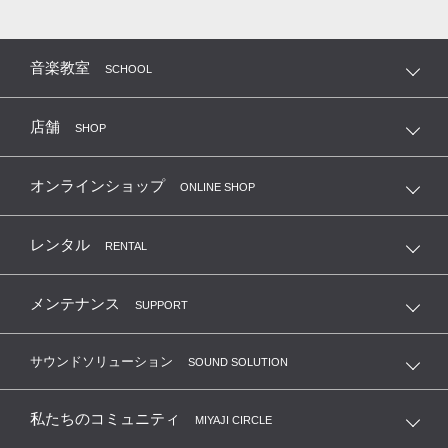
音楽教室
SCHOOL
店舗
SHOP
オンラインショップ
ONLINE SHOP
レンタル
RENTAL
メンテナンス
SUPPORT
サウンドソリューション
SOUND SOLUTION
私たちのコミュニティ
MIYAJI CIRCLE