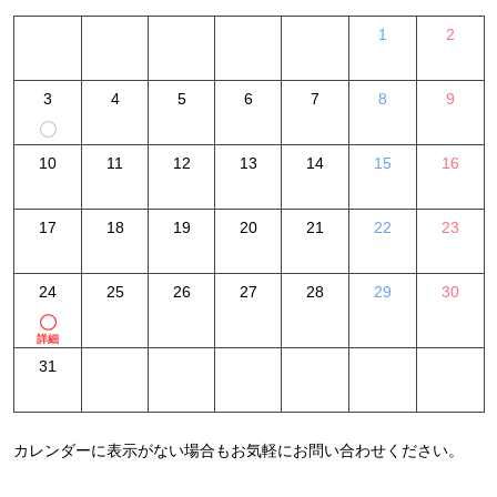
1
2
3
4
5
6
7
8
9
10
11
12
13
14
15
16
17
18
19
20
21
22
23
24
25
26
27
28
29
30
詳細
31
カレンダーに表示がない場合もお気軽にお問い合わせください。