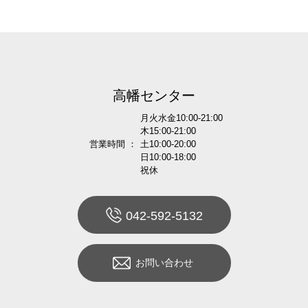
高幡センター
月火水金10:00-21:00
木15:00-21:00
営業時間 ：
土10:00-20:00
日10:00-18:00
祝休
042-592-5132
お問い合わせ