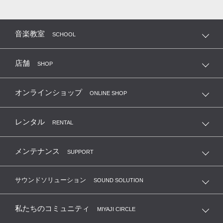
音楽教室
SCHOOL
店舗
SHOP
オンラインショップ
ONLINE SHOP
レンタル
RENTAL
メンテナンス
SUPPORT
サウンドソリューション
SOUND SOLUTION
私たちのコミュニティ
MIYAJI CIRCLE