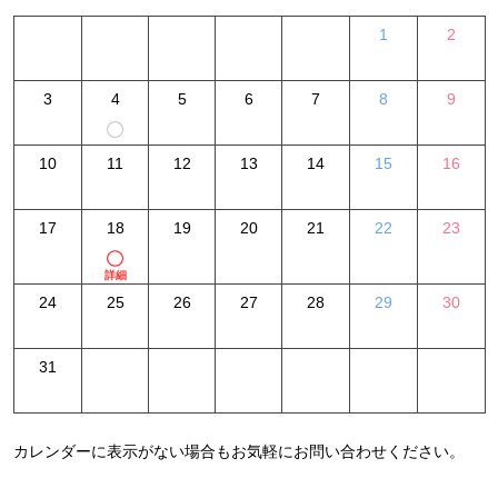
1
2
3
4
5
6
7
8
9
10
11
12
13
14
15
16
17
18
19
20
21
22
23
詳細
24
25
26
27
28
29
30
31
カレンダーに表示がない場合もお気軽にお問い合わせください。