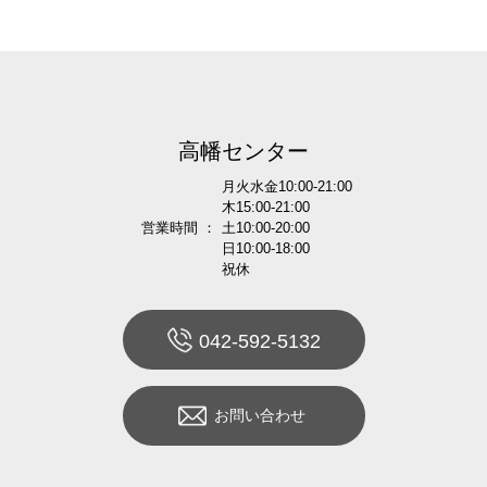
高幡センター
月火水金10:00-21:00
木15:00-21:00
営業時間 ：
土10:00-20:00
日10:00-18:00
祝休
042-592-5132
お問い合わせ