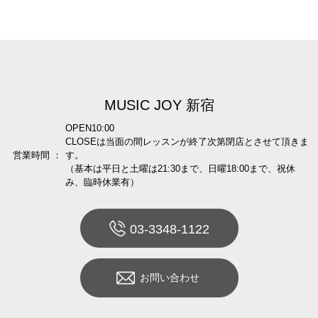
MUSIC JOY 新宿
OPEN10:00
CLOSEは当面の間レッスンが終了次第閉店とさせて頂きま
営業時間 ：
す。
（基本は平日と土曜は21:30まで、日曜18:00まで、祝休
み、臨時休業有）
03-3348-1122
お問い合わせ