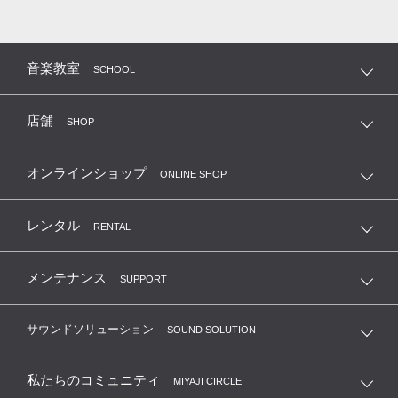
音楽教室
SCHOOL
店舗
SHOP
オンラインショップ
ONLINE SHOP
レンタル
RENTAL
メンテナンス
SUPPORT
サウンドソリューション
SOUND SOLUTION
私たちのコミュニティ
MIYAJI CIRCLE