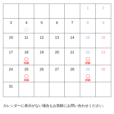
1
2
3
4
5
6
7
8
9
10
11
12
13
14
15
16
17
18
19
20
21
22
23
詳細
詳細
24
25
26
27
28
29
30
詳細
詳細
31
カレンダーに表示がない場合もお気軽にお問い合わせください。