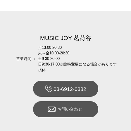
MUSIC JOY 茗荷谷
月13:00-20:30
火～金10:00-20:30
営業時間 ：
土9:30-20:00
日9:30-17:00※臨時変更になる場合があります
祝休
03-6912-0382
お問い合わせ