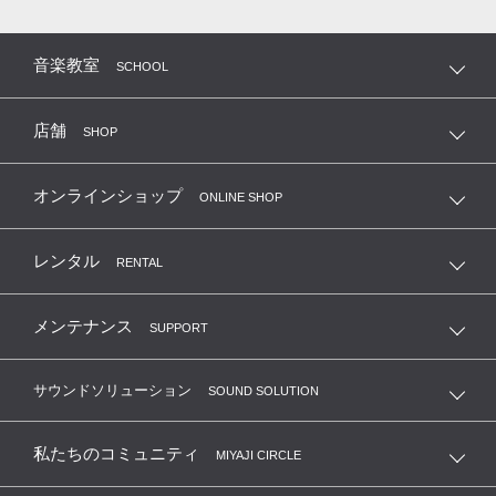
音楽教室
SCHOOL
店舗
SHOP
オンラインショップ
ONLINE SHOP
レンタル
RENTAL
メンテナンス
SUPPORT
サウンドソリューション
SOUND SOLUTION
私たちのコミュニティ
MIYAJI CIRCLE