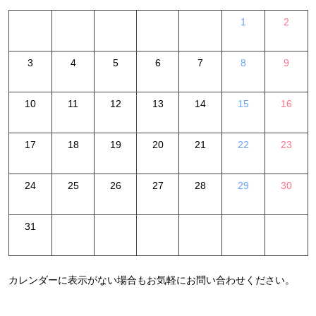
1
2
3
4
5
6
7
8
9
10
11
12
13
14
15
16
17
18
19
20
21
22
23
24
25
26
27
28
29
30
31
カレンダーに表示がない場合もお気軽にお問い合わせください。