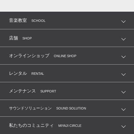
音楽教室
SCHOOL
店舗
SHOP
オンラインショップ
ONLINE SHOP
レンタル
RENTAL
メンテナンス
SUPPORT
サウンドソリューション
SOUND SOLUTION
私たちのコミュニティ
MIYAJI CIRCLE