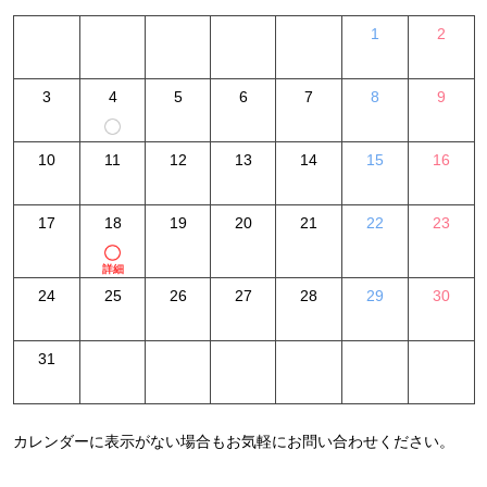
1
2
3
4
5
6
7
8
9
10
11
12
13
14
15
16
17
18
19
20
21
22
23
詳細
24
25
26
27
28
29
30
31
カレンダーに表示がない場合もお気軽にお問い合わせください。