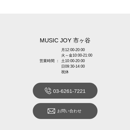
MUSIC JOY 市ヶ谷
月12:00-20:00
火～金10:00-21:00
営業時間 ：
土10:00-20:00
日09:30-14:00
祝休
03-6261-7221
お問い合わせ