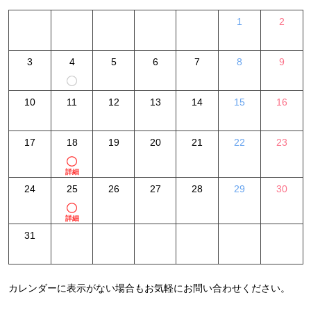
1
2
3
4
5
6
7
8
9
10
11
12
13
14
15
16
17
18
19
20
21
22
23
詳細
24
25
26
27
28
29
30
詳細
31
カレンダーに表示がない場合もお気軽にお問い合わせください。