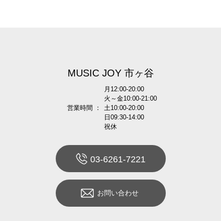
MUSIC JOY 市ヶ谷
月12:00-20:00
火～金10:00-21:00
営業時間 ：
土10:00-20:00
日09:30-14:00
祝休
03-6261-7221
お問い合わせ