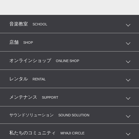
音楽教室
SCHOOL
店舗
SHOP
オンラインショップ
ONLINE SHOP
レンタル
RENTAL
メンテナンス
SUPPORT
サウンドソリューション
SOUND SOLUTION
私たちのコミュニティ
MIYAJI CIRCLE