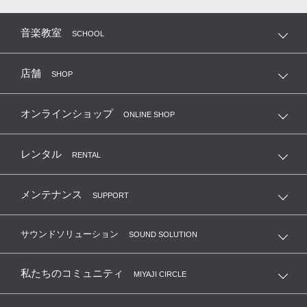
音楽教室
SCHOOL
店舗
SHOP
オンラインショップ
ONLINE SHOP
レンタル
RENTAL
メンテナンス
SUPPORT
サウンドソリューション
SOUND SOLUTION
私たちのコミュニティ
MIYAJI CIRCLE