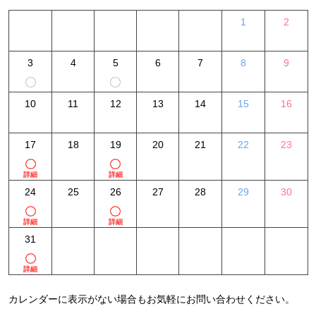
1
2
3
4
5
6
7
8
9
10
11
12
13
14
15
16
17
18
19
20
21
22
23
詳細
詳細
24
25
26
27
28
29
30
詳細
詳細
31
詳細
カレンダーに表示がない場合もお気軽にお問い合わせください。