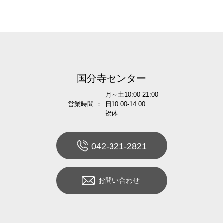
国分寺センター
月～土10:00-21:00
営業時間 ：
日10:00-14:00
祝休
042-321-2821
お問い合わせ