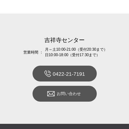
吉祥寺センター
月～土10:00-21:00（受付20:30まで）
営業時間 ：
日10:00-18:00（受付17:30まで）
0422-21-7191
お問い合わせ