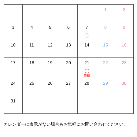
1
2
3
4
5
6
7
8
9
10
11
12
13
14
15
16
17
18
19
20
21
22
23
詳細
24
25
26
27
28
29
30
31
カレンダーに表示がない場合もお気軽にお問い合わせください。