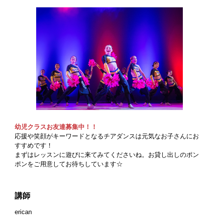
幼児クラスお友達募集中！！
応援や笑顔がキーワードとなるチアダンスは元気なお子さんにお
すすめです！
まずはレッスンに遊びに来てみてくださいね。お貸し出しのポン
ポンをご用意してお待ちしています☆
講師
erican