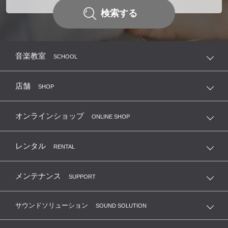
検索する
音楽教室
SCHOOL
店舗
SHOP
オンラインショップ
ONLINE SHOP
レンタル
RENTAL
メンテナンス
SUPPORT
サウンドソリューション
SOUND SOLUTION