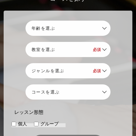
レッスン形態
個人
グループ