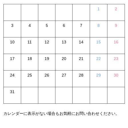
1
2
3
4
5
6
7
8
9
10
11
12
13
14
15
16
17
18
19
20
21
22
23
24
25
26
27
28
29
30
31
カレンダーに表示がない場合もお気軽にお問い合わせください。