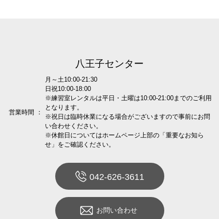
八王子センター
月～土10:00-21:30
日祝10:00-18:00
※練習室レンタルは平日・土曜は10:00-21:00までのご利用
となります。
営業時間 ：
※祝日は臨時休業になる場合がございますので事前にお問
い合わせください。
※休館日についてはホームページ上部の「重要なお知ら
せ」をご確認ください。
042-626-3611
お問い合わせ