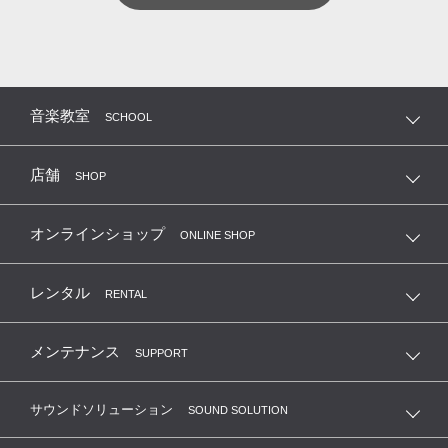
音楽教室
SCHOOL
店舗
SHOP
オンラインショップ
ONLINE SHOP
レンタル
RENTAL
メンテナンス
SUPPORT
サウンドソリューション
SOUND SOLUTION