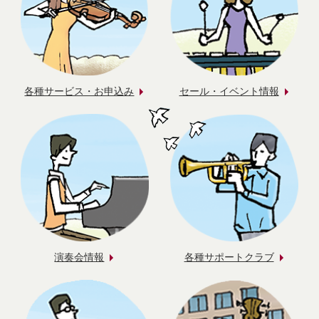
各種サービス・お申込み
セール・イベント情報
演奏会情報
各種サポートクラブ