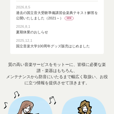
2026,8,5
過去の国立音大受験準備講習会楽典テキスト解答を
公開いたしました（2021～）
2026,8,1
夏期休業のおしらせ
2025,12,1
国立音楽大学100周年グッズ販売はじめました
質の高い音楽サービスをモットーに、皆様に必要な楽
譜・楽器はもちろん、
メンテナンスから防音にいたるまで幅広く取扱い、お役
に立つ情報を提供させて頂きます。