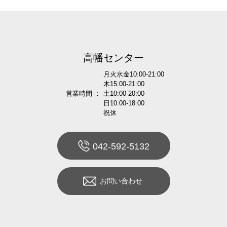
高幡センター
月火水金10:00-21:00
木15:00-21:00
営業時間 ：
土10:00-20:00
日10:00-18:00
祝休
042-592-5132
お問い合わせ