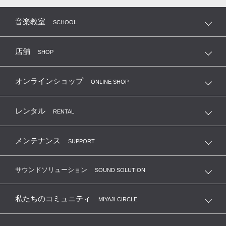
音楽教室
SCHOOL
店舗
SHOP
オンラインショップ
ONLINE SHOP
レンタル
RENTAL
メンテナンス
SUPPORT
サウンドソリューション
SOUND SOLUTION
私たちのコミュニティ
MIYAJI CIRCLE