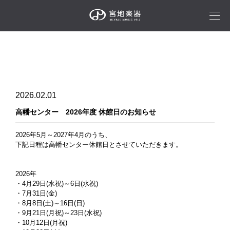
2026.02.01
高幡センター 2026年度 休館日のお知らせ
2026年5月～2027年4月のうち、
下記日程は高幡センター休館日とさせていただきます。
2026年
・4月29日(水祝)～6日(水祝)
・7月31日(金)
・8月8日(土)～16日(日)
・9月21日(月祝)～23日(水祝)
・10月12日(月祝)