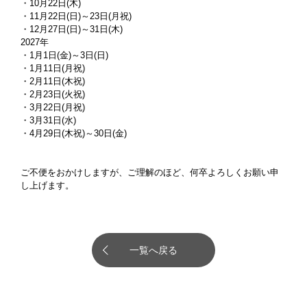
・10月22日(木)
・11月22日(日)～23日(月祝)
・12月27日(日)～31日(木)
2027年
・1月1日(金)～3日(日)
・1月11日(月祝)
・2月11日(木祝)
・2月23日(火祝)
・3月22日(月祝)
・3月31日(水)
・4月29日(木祝)～30日(金)
ご不便をおかけしますが、ご理解のほど、何卒よろしくお願い申
し上げます。
一覧へ戻る