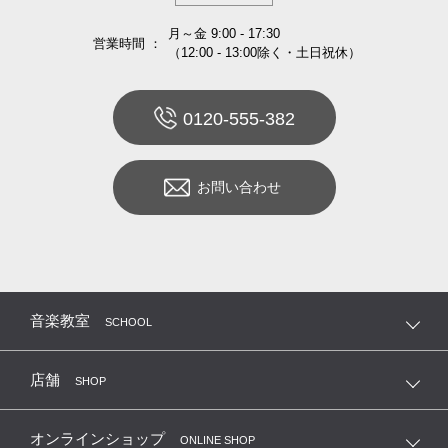
月～金 9:00 - 17:30
営業時間 ：
（12:00 - 13:00除く・土日祝休）
0120-555-382
お問い合わせ
音楽教室
SCHOOL
店舗
SHOP
オンラインショップ
ONLINE SHOP