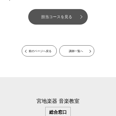
担当コースを見る
前のページへ戻る
講師一覧へ
宮地楽器 音楽教室
総合窓口