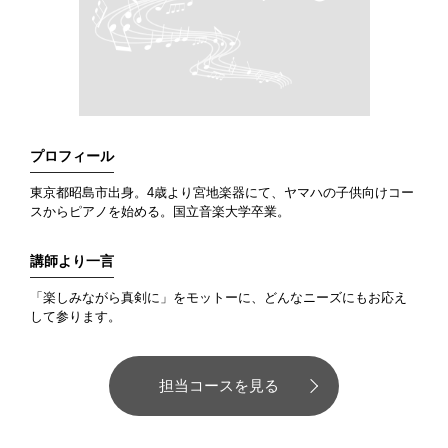
プロフィール
東京都昭島市出身。4歳より宮地楽器にて、ヤマハの子供向けコー
スからピアノを始める。国立音楽大学卒業。
講師より一言
「楽しみながら真剣に」をモットーに、どんなニーズにもお応え
して参ります。
担当コースを見る