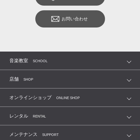
お問い合わせ
音楽教室
SCHOOL
店舗
SHOP
オンラインショップ
ONLINE SHOP
レンタル
RENTAL
メンテナンス
SUPPORT