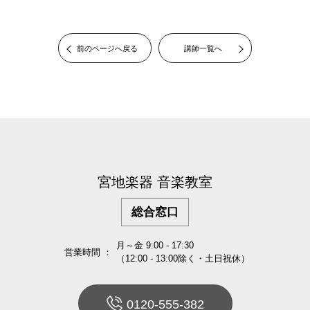
前のページへ戻る
講師一覧へ
宮地楽器 音楽教室
総合窓口
月～金 9:00 - 17:30
営業時間 ：
（12:00 - 13:00除く・土日祝休）
0120-555-382