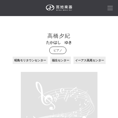
高橋夕紀
たかはし ゆき
ピアノ
昭島モリタウンセンター
福生センター
イーアス高尾センター