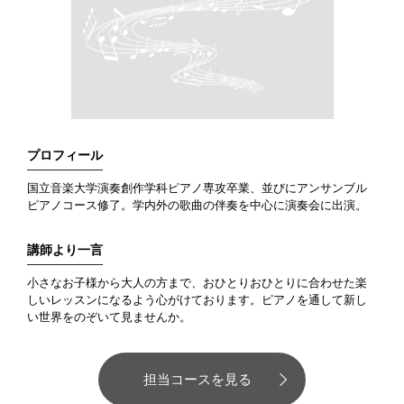
プロフィール
国立音楽大学演奏創作学科ピアノ専攻卒業、並びにアンサンブル
ピアノコース修了。学内外の歌曲の伴奏を中心に演奏会に出演。
講師より一言
小さなお子様から大人の方まで、おひとりおひとりに合わせた楽
しいレッスンになるよう心がけております。ピアノを通して新し
い世界をのぞいて見ませんか。
担当コースを見る