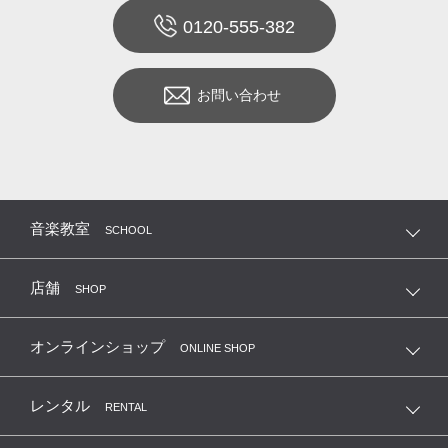
0120-555-382
お問い合わせ
音楽教室
SCHOOL
店舗
SHOP
オンラインショップ
ONLINE SHOP
レンタル
RENTAL