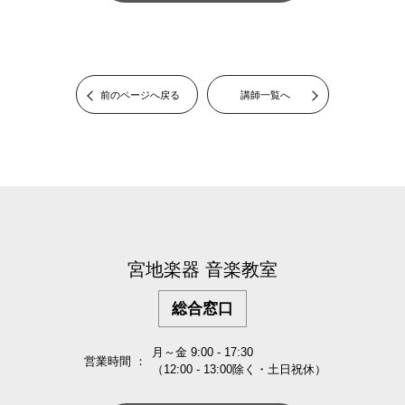
前のページへ戻る
講師一覧へ
宮地楽器 音楽教室
総合窓口
月～金 9:00 - 17:30
営業時間 ：
（12:00 - 13:00除く・土日祝休）