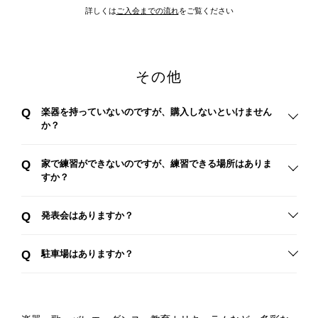
詳しくは
ご入会までの流れ
をご覧ください
その他
Q
楽器を持っていないのですが、購入しないといけません
か？
Q
家で練習ができないのですが、練習できる場所はありま
すか？
Q
発表会はありますか？
Q
駐車場はありますか？