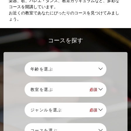
楽器、歌、バレエ・ダンス、教育カリキュラムなど、多彩な
コースを開講しています。
お近くの教室であなたにぴったりのコースを見つけてみまし
ょう。
コースを探す