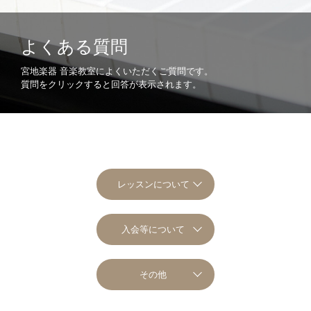
よくある質問
宮地楽器 音楽教室によくいただくご質問です。
質問をクリックすると回答が表示されます。
レッスンについて
入会等について
その他