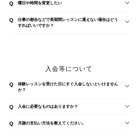
Q
曜日や時間を変更したい
Q
仕事の都合などで長期間レッスンに通えない場合はどう
すればいいですか？
入会等について
Q
体験レッスンを受けた日にすぐ入会しないといけません
か？
Q
入会に必要なものはありますか？
Q
月謝の支払い方法を教えてください。