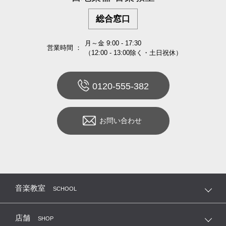
総合窓口
月～金 9:00 - 17:30
営業時間 ：
（12:00 - 13:00除く・土日祝休）
0120-555-382
お問い合わせ
音楽教室
SCHOOL
店舗
SHOP