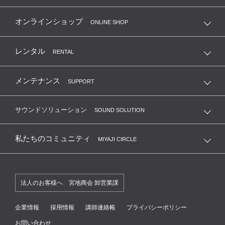
オンラインショップ
ONLINE SHOP
レンタル
RENTAL
メンテナンス
SUPPORT
サウンドソリューション
SOUND SOLUTION
私たちのコミュニティ
MIYAJI CIRCLE
法人のお客様へ 宮地商会 卸営業課
企業情報
採用情報
講師連絡帳
プライバシーポリシー
お問い合わせ