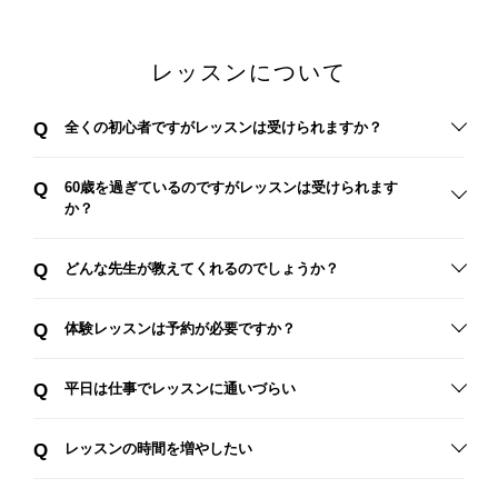
レッスンについて
Q
全くの初心者ですがレッスンは受けられますか？
Q
60歳を過ぎているのですがレッスンは受けられます
か？
Q
どんな先生が教えてくれるのでしょうか？
Q
体験レッスンは予約が必要ですか？
Q
平日は仕事でレッスンに通いづらい
Q
レッスンの時間を増やしたい