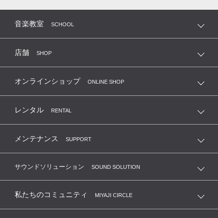
音楽教室
SCHOOL
店舗
SHOP
オンラインショップ
ONLINE SHOP
レンタル
RENTAL
メンテナンス
SUPPORT
サウンドソリューション
SOUND SOLUTION
私たちのコミュニティ
MIYAJI CIRCLE