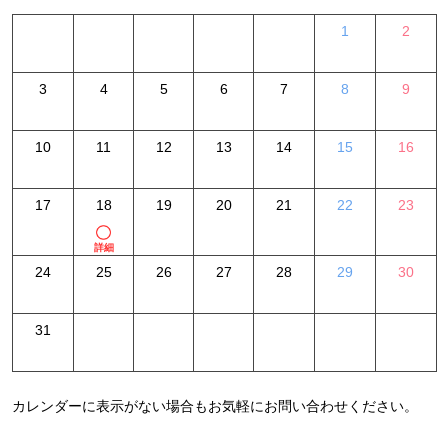
1
2
3
4
5
6
7
8
9
10
11
12
13
14
15
16
17
18
19
20
21
22
23
詳細
24
25
26
27
28
29
30
31
カレンダーに表示がない場合もお気軽にお問い合わせください。