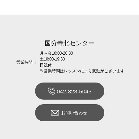
国分寺北センター
月～金10:00-20:30
土10:00-19:30
営業時間 ：
日祝休
※営業時間はレッスンにより変動がございます
042-323-5043
お問い合わせ