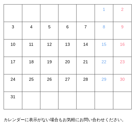
1
2
3
4
5
6
7
8
9
10
11
12
13
14
15
16
17
18
19
20
21
22
23
24
25
26
27
28
29
30
31
カレンダーに表示がない場合もお気軽にお問い合わせください。