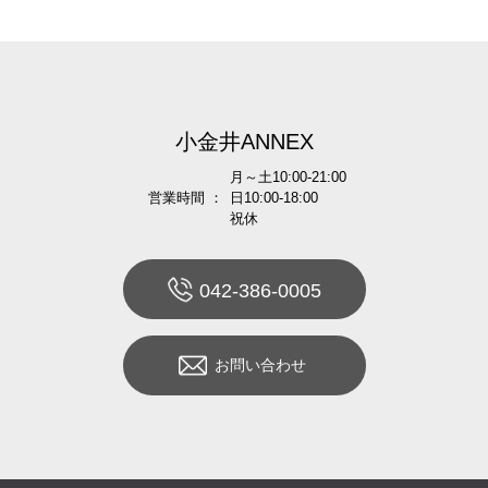
小金井ANNEX
月～土10:00-21:00
営業時間 ：
日10:00-18:00
祝休
042-386-0005
お問い合わせ