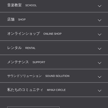
音楽教室
SCHOOL
店舗
SHOP
オンラインショップ
ONLINE SHOP
レンタル
RENTAL
メンテナンス
SUPPORT
サウンドソリューション
SOUND SOLUTION
私たちのコミュニティ
MIYAJI CIRCLE