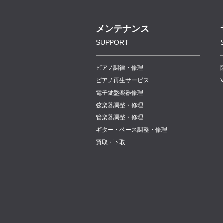
メンテナンス
SUPPORT
ピアノ調律・修理
ピアノ再生サービス
電子鍵盤楽器修理
弦楽器調整・修理
管楽器調整・修理
ギター・ベース調整・修理
買取・下取