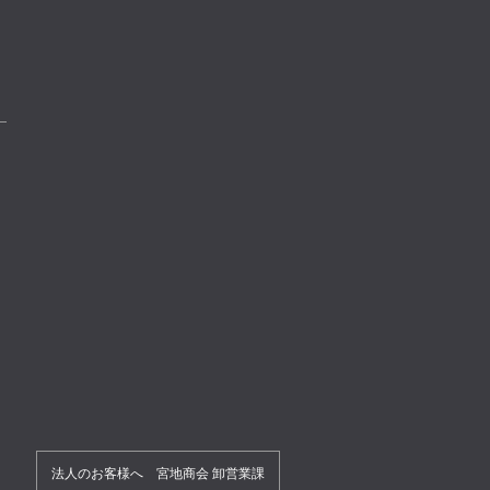
法人のお客様へ 宮地商会 卸営業課