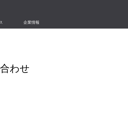
ス
企業情報
い合わせ
）