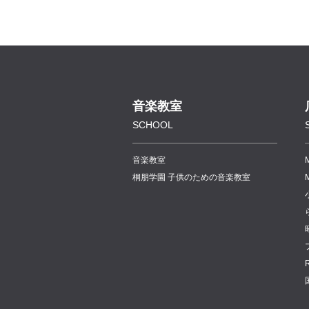
音楽教室
SCHOOL
音楽教室
桐朋学園 子供のための音楽教室