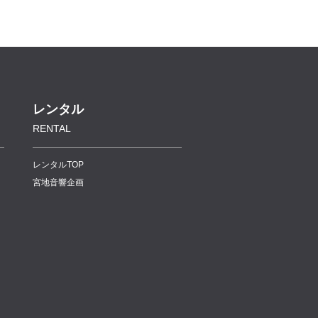
レンタル
RENTAL
レンタルTOP
宮地音響企画