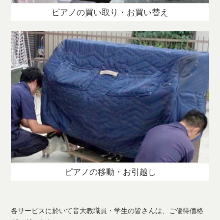
ピアノの買い取り・お買い替え
ピアノの移動・お引越し
各サービスに於いて音大教職員・学生の皆さんは、ご優待価格