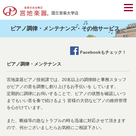
ピアノ調律・メンテナンス・その他サービス
Facebookもチェック！
ピアノ調律・メンテナンス
宮地楽器ピアノ技術課では、20名以上の調律師と事務スタッフ
がピアノの音を調整し創り上げるお手伝いを しています。
定期的に調律にお伺いすることで、ピアノの状態を確認しいつ
までもいい音を奏で続けるよう 皆様の大切なピアノの維持管理
を心がけています。
また、断線等の急なトラブルの時も迅速に対応させて頂きます
ので、何かございましたらお気軽にご相談下さい。