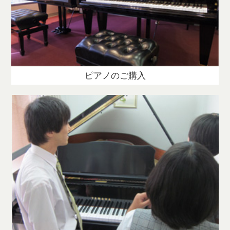
ピアノのご購入