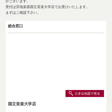
がございます。
受付は宮地楽器国立音楽大学店でお受けいたします。
まずはご相談下さい。
総合窓口
国立音楽大学店