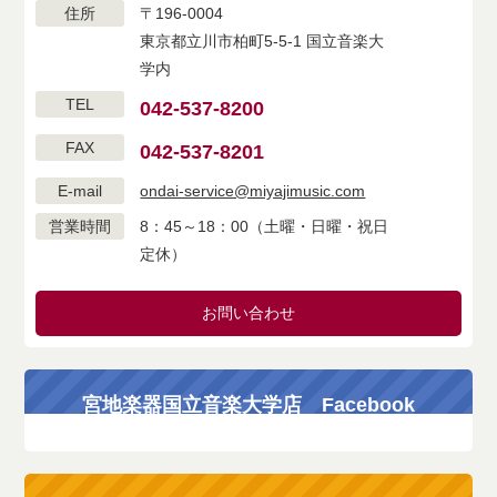
住所
〒196-0004
東京都立川市柏町5-5-1 国立音楽大
学内
TEL
042-537-8200
FAX
042-537-8201
E-mail
ondai-service@miyajimusic.com
営業時間
8：45～18：00（土曜・日曜・祝日
定休）
お問い合わせ
宮地楽器国立音楽大学店 Facebook