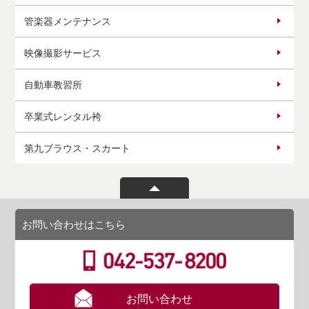
管楽器メンテナンス
映像撮影サービス
自動車教習所
卒業式レンタル袴
第九ブラウス・スカート
お問い合わせはこちら
お問い合わせ