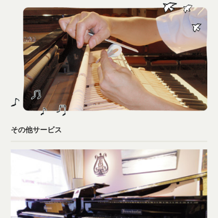
その他サービス