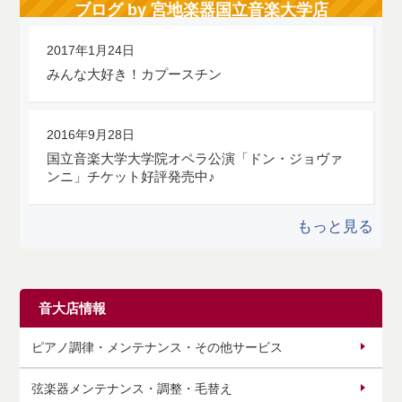
ブログ by 宮地楽器国立音楽大学店
2017年1月24日
みんな大好き！カプースチン
2016年9月28日
国立音楽大学大学院オペラ公演「ドン・ジョヴァ
ンニ」チケット好評発売中♪
もっと見る
音大店情報
ピアノ調律・メンテナンス・その他サービス
弦楽器メンテナンス・調整・毛替え