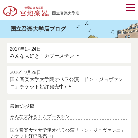
国立音楽大学店ブログ
2017年1月24日
みんな大好き！カプースチン
2016年9月28日
国立音楽大学大学院オペラ公演「ドン・ジョヴァン
ニ」チケット好評発売中♪
最新の投稿
みんな大好き！カプースチン
国立音楽大学大学院オペラ公演「ドン・ジョヴァンニ」
チケット好評発売中♪