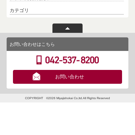
カテゴリ
お問い合わせはこちら
お問い合わせ
COPYRIGHT ©2026 Miyajishokai Co,ltd.All Rights Reserved