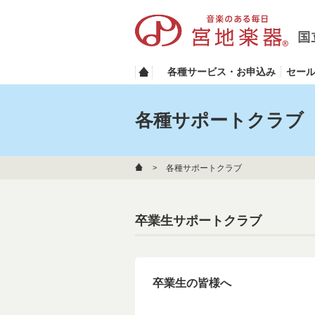
各種サービス・お申込み
セー
各種サポートクラブ
各種サポートクラブ
卒業生サポートクラブ
卒業生の皆様へ