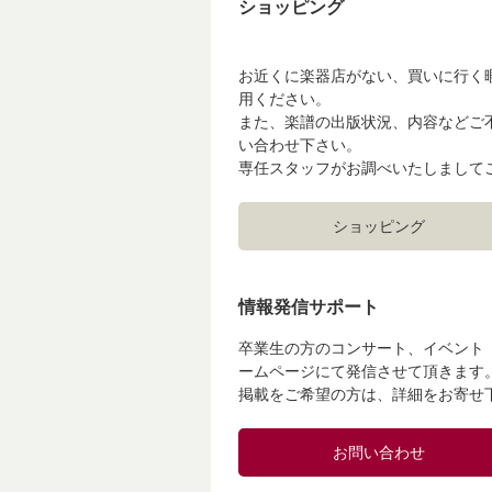
ショッピング
お近くに楽器店がない、買いに行く
用ください。
また、楽譜の出版状況、内容などご
い合わせ下さい。
専任スタッフがお調べいたしまして
ショッピング
情報発信サポート
卒業生の方のコンサート、イベント
ームページにて発信させて頂きます
掲載をご希望の方は、詳細をお寄せ
お問い合わせ