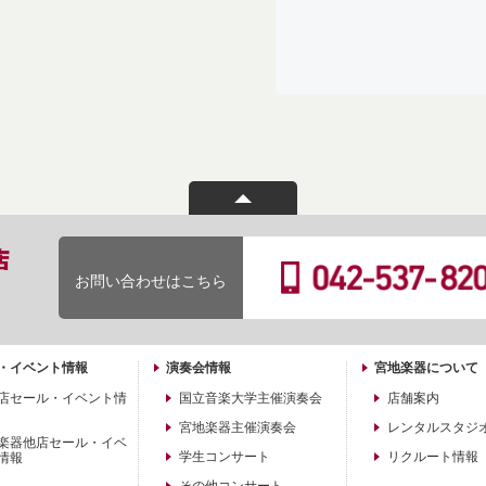
お問い合わせはこちら
・イベント情報
演奏会情報
宮地楽器について
店セール・イベント情
国立音楽大学主催演奏会
店舗案内
宮地楽器主催演奏会
レンタルスタジ
楽器他店セール・イベ
学生コンサート
リクルート情報
情報
その他コンサート