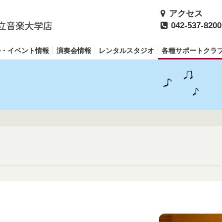
アクセス
042-537-8200
ル・イベント情報
演奏会情報
レンタルスタジオ
各種サポートクラ