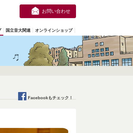
お問い合わせ
ブ
国立音大関連
オンラインショップ
Facebookもチェック！