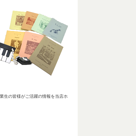
卒業生の皆様がご活躍の情報を当店ホ