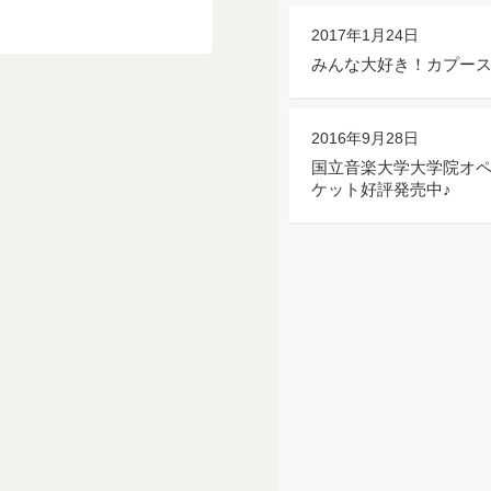
2017年1月24日
みんな大好き！カプー
2016年9月28日
国立音楽大学大学院オ
ケット好評発売中♪