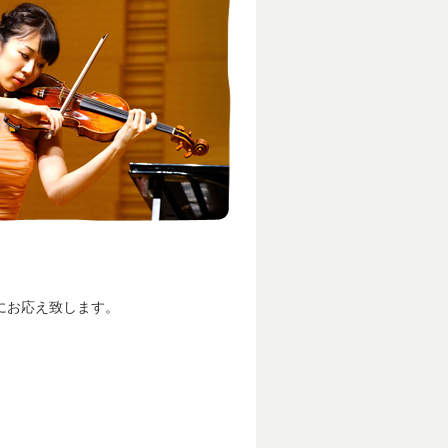
にお応え致します。