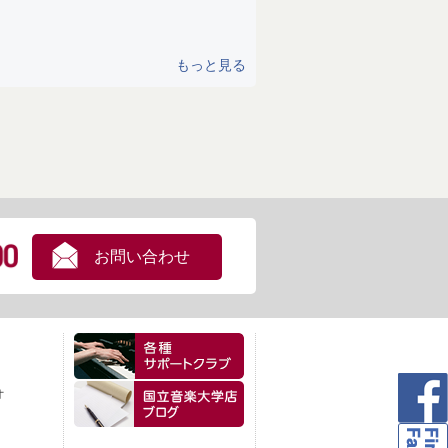
もっと見る
お問い合わせ
オ