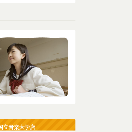
器国立音楽大学店