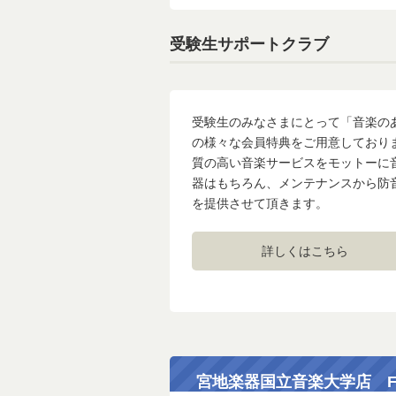
受験生サポートクラブ
受験生のみなさまにとって「音楽の
の様々な会員特典をご用意しており
質の高い音楽サービスをモットーに
器はもちろん、メンテナンスから防
を提供させて頂きます。
詳しくはこちら
宮地楽器国立音楽大学店 Fac