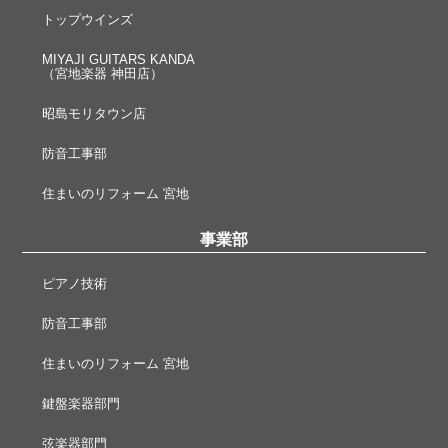
トップウインズ
MIYAJI GUITARS KANDA
（宮地楽器 神田店）
昭島モリタウン店
防音工事部
住まいのリフォーム 宮地
事業部
ピアノ技術
防音工事部
住まいのリフォーム 宮地
鍵盤楽器部門
弦楽器部門