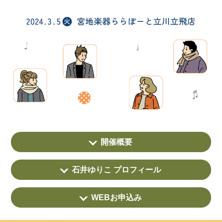
開催概要
石井ゆりこ プロフィール
WEBお申込み