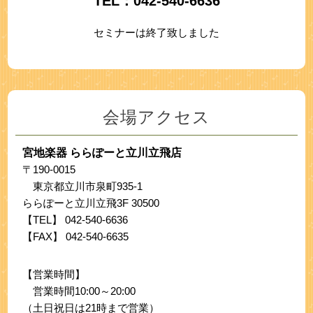
TEL：
042-540-6636
セミナーは終了致しました
会場アクセス
宮地楽器 ららぽーと立川立飛店
〒190-0015
東京都立川市泉町935-1
ららぽーと立川立飛3F 30500
【TEL】
042-540-6636
【FAX】 042-540-6635
【営業時間】
営業時間10:00～20:00
（土日祝日は21時まで営業）