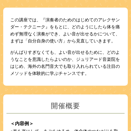
この講座では、『演奏者のためのはじめてのアレクサン
ダー・テクニーク』をもとに、
どのようにしたら体を痛
めず無理なく演奏ができ、よい音が出せるかについて、
まずは「自分自身の使い方」から見直していきます。
がんばりすぎなくても、よい音が出せるために、どのよ
うなことを意識したらよいのか、
ジュリアード音楽院を
はじめ、海外の名門音大でも取り入れられている注目の
メソッドを体験的に学ぶチャンスです。
開催概要
＜内容例＞