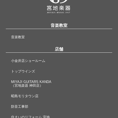
音楽教室
音楽教室
店舗
小金井店ショールーム
トップウインズ
MIYAJI GUITARS KANDA
（宮地楽器 神田店）
昭島モリタウン店
防音工事部
住まいのリフォーム 宮地