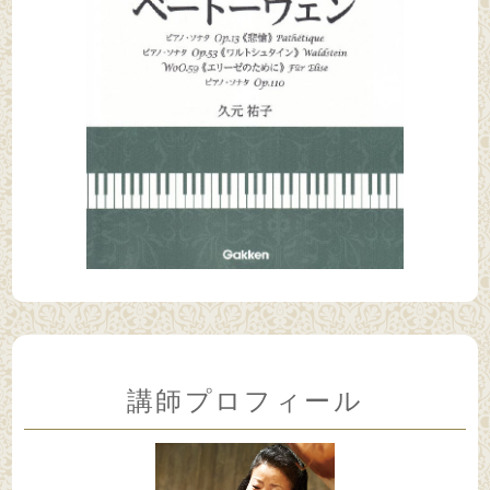
講師プロフィール