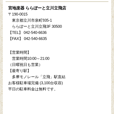
宮地楽器 ららぽーと立川立飛店
〒190-0015
東京都立川市泉町935-1
ららぽーと立川立飛3F 30500
【TEL】
042-540-6636
【FAX】 042-540-6635
【営業時間】
営業時間10:00～21:00
（日曜祝日も営業）
【最寄り駅】
多摩モノレール「立飛」駅直結
お客様駐車場完備 (3,100台収容)
平日の駐車料金は無料です。