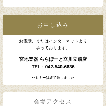
お申し込み
お電話、またはインターネットより
承っております。
宮地楽器 ららぽーと立川立飛店
TEL：
042-540-6636
セミナーは終了致しました
会場アクセス