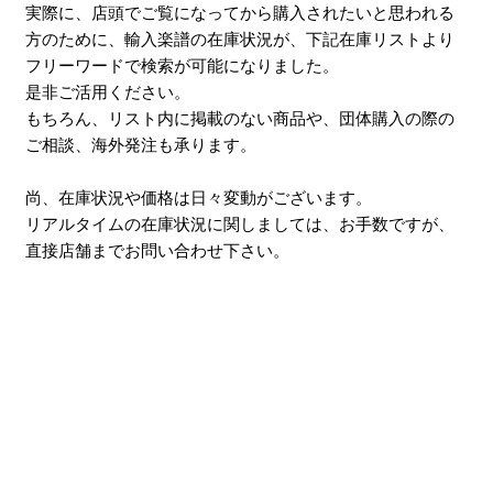
実際に、店頭でご覧になってから購入されたいと思われる
方のために、輸入楽譜の在庫状況が、下記在庫リストより
フリーワードで検索が可能になりました。
是非ご活用ください。
もちろん、リスト内に掲載のない商品や、団体購入の際の
ご相談、海外発注も承ります。
尚、在庫状況や価格は日々変動がございます。
リアルタイムの在庫状況に関しましては、お手数ですが、
直接店舗までお問い合わせ下さい。